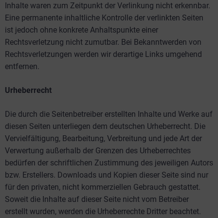
Inhalte waren zum Zeitpunkt der Verlinkung nicht erkennbar.
Eine permanente inhaltliche Kontrolle der verlinkten Seiten
ist jedoch ohne konkrete Anhaltspunkte einer
Rechtsverletzung nicht zumutbar. Bei Bekanntwerden von
Rechtsverletzungen werden wir derartige Links umgehend
entfernen.
Urheberrecht
Die durch die Seitenbetreiber erstellten Inhalte und Werke auf
diesen Seiten unterliegen dem deutschen Urheberrecht. Die
Vervielfältigung, Bearbeitung, Verbreitung und jede Art der
Verwertung außerhalb der Grenzen des Urheberrechtes
bedürfen der schriftlichen Zustimmung des jeweiligen Autors
bzw. Erstellers. Downloads und Kopien dieser Seite sind nur
für den privaten, nicht kommerziellen Gebrauch gestattet.
Soweit die Inhalte auf dieser Seite nicht vom Betreiber
erstellt wurden, werden die Urheberrechte Dritter beachtet.