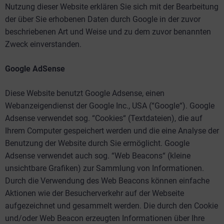
Nutzung dieser Website erklären Sie sich mit der Bearbeitung
der über Sie erhobenen Daten durch Google in der zuvor
beschriebenen Art und Weise und zu dem zuvor benannten
Zweck einverstanden.
Google AdSense
Diese Website benutzt Google Adsense, einen
Webanzeigendienst der Google Inc., USA (“Google“). Google
Adsense verwendet sog. “Cookies“ (Textdateien), die auf
Ihrem Computer gespeichert werden und die eine Analyse der
Benutzung der Website durch Sie ermöglicht. Google
Adsense verwendet auch sog. “Web Beacons“ (kleine
unsichtbare Grafiken) zur Sammlung von Informationen.
Durch die Verwendung des Web Beacons können einfache
Aktionen wie der Besucherverkehr auf der Webseite
aufgezeichnet und gesammelt werden. Die durch den Cookie
und/oder Web Beacon erzeugten Informationen über Ihre