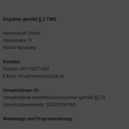
Angaben gemäß § 5 TMG
Hemmerich GmbH
Okenstraße 37
90443 Nürnberg
Kontakt:
Telefon: 09115071450
E-Mail: info@hemmerich24.de
Umsatzsteuer-ID:
Umsatzsteuer-Identifikationsnummer gemäß §27a
Umsatzsteuergesetz: DE320198784
Webdesign und Programmierung: