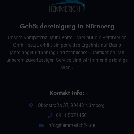
Gebäudereinigung in Nürnberg
Unsere Kompetenz ist Ihr Vorteil. Wer auf die Hemmerich
GmbH setzt, erhält ein perfektes Ergebnis auf Basis
jahrelanger Erfahrung und fachlicher Qualifikation. Mit
unserem zuverlässigen Service sind wir immer die richtige
Wahl.
Kontakt Info:
Okenstraße 37, 90443 Nürnberg
0911 5071450
info@hemmerich24.de