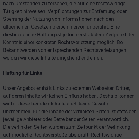
nach Umständen zu forschen, die auf eine rechtswidrige
Tätigkeit hinweisen. Verpflichtungen zur Entfernung oder
Sperrung der Nutzung von Informationen nach den
allgemeinen Gesetzen bleiben hiervon unberührt. Eine
diesbezügliche Haftung ist jedoch erst ab dem Zeitpunkt der
Kenntnis einer konkreten Rechtsverletzung möglich. Bei
Bekanntwerden von entsprechenden Rechtsverletzungen
werden wir diese Inhalte umgehend entfernen.
Haftung für Links
Unser Angebot enthält Links zu externen Webseiten Dritter,
auf deren Inhalte wir keinen Einfluss haben. Deshalb können
wir für diese fremden Inhalte auch keine Gewähr
übernehmen. Für die Inhalte der verlinkten Seiten ist stets der
jeweilige Anbieter oder Betreiber der Seiten verantwortlich.
Die verlinkten Seiten wurden zum Zeitpunkt der Verlinkung
auf mögliche Rechtsverstöße überprüft. Rechtswidrige