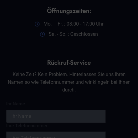
Öffnungszeiten:
Mo. – Fr. : 08:00 - 17:00 Uhr
Sa. - So. : Geschlossen
Rückruf-Service
Keine Zeit? Kein Problem. Hinterlassen Sie uns Ihren
Namen so wie Telefonnummer und wir klingeln bei Ihnen
durch.
Ihr Name
Ihre Telefonnummer