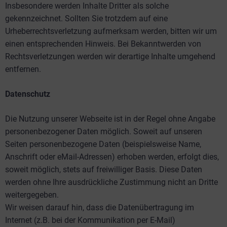
Insbesondere werden Inhalte Dritter als solche
gekennzeichnet. Sollten Sie trotzdem auf eine
Urheberrechtsverletzung aufmerksam werden, bitten wir um
einen entsprechenden Hinweis. Bei Bekanntwerden von
Rechtsverletzungen werden wir derartige Inhalte umgehend
entfernen.
Datenschutz
Die Nutzung unserer Webseite ist in der Regel ohne Angabe
personenbezogener Daten möglich. Soweit auf unseren
Seiten personenbezogene Daten (beispielsweise Name,
Anschrift oder eMail-Adressen) erhoben werden, erfolgt dies,
soweit möglich, stets auf freiwilliger Basis. Diese Daten
werden ohne Ihre ausdrückliche Zustimmung nicht an Dritte
weitergegeben.
Wir weisen darauf hin, dass die Datenübertragung im
Internet (z.B. bei der Kommunikation per E-Mail)