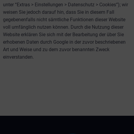
unter “Extras > Einstellungen > Datenschutz > Cookies“); wir
weisen Sie jedoch darauf hin, dass Sie in diesem Fall
gegebenenfalls nicht sämtliche Funktionen dieser Website
voll umfänglich nutzen können. Durch die Nutzung dieser
Website erklären Sie sich mit der Bearbeitung der über Sie
erhobenen Daten durch Google in der zuvor beschriebenen
Art und Weise und zu dem zuvor benannten Zweck
einverstanden.