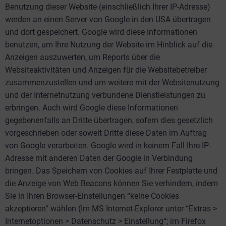
Benutzung dieser Website (einschließlich Ihrer IP-Adresse)
werden an einen Server von Google in den USA übertragen
und dort gespeichert. Google wird diese Informationen
benutzen, um Ihre Nutzung der Website im Hinblick auf die
Anzeigen auszuwerten, um Reports über die
Websiteaktivitäten und Anzeigen für die Websitebetreiber
zusammenzustellen und um weitere mit der Websitenutzung
und der Internetnutzung verbundene Dienstleistungen zu
erbringen. Auch wird Google diese Informationen
gegebenenfalls an Dritte übertragen, sofern dies gesetzlich
vorgeschrieben oder soweit Dritte diese Daten im Auftrag
von Google verarbeiten. Google wird in keinem Fall Ihre IP-
Adresse mit anderen Daten der Google in Verbindung
bringen. Das Speichern von Cookies auf Ihrer Festplatte und
die Anzeige von Web Beacons können Sie verhindern, indem
Sie in Ihren Browser-Einstellungen “keine Cookies
akzeptieren“ wählen (Im MS Internet-Explorer unter “Extras >
Internetoptionen > Datenschutz > Einstellung“; im Firefox