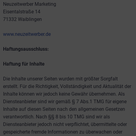
Neuzeitwerber Marketing
Eisentalstraße 14
71332 Waiblingen
www.neuzeitwerber.de
Haftungsausschluss:
Haftung für Inhalte
Die Inhalte unserer Seiten wurden mit größter Sorgfalt
erstellt. Für die Richtigkeit, Vollständigkeit und Aktualität der
Inhalte können wir jedoch keine Gewähr übernehmen. Als
Diensteanbieter sind wir gemäß § 7 Abs.1 TMG für eigene
Inhalte auf diesen Seiten nach den allgemeinen Gesetzen
verantwortlich. Nach §§ 8 bis 10 TMG sind wir als
Diensteanbieter jedoch nicht verpflichtet, übermittelte oder
gespeicherte fremde Informationen zu überwachen oder