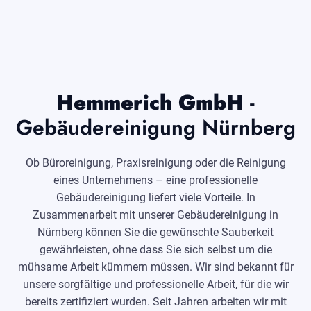
Hemmerich GmbH
-
Gebäudereinigung Nürnberg
Ob Büroreinigung, Praxisreinigung oder die Reinigung
eines Unternehmens – eine professionelle
Gebäudereinigung liefert viele Vorteile. In
Zusammenarbeit mit unserer Gebäudereinigung in
Nürnberg können Sie die gewünschte Sauberkeit
gewährleisten, ohne dass Sie sich selbst um die
mühsame Arbeit kümmern müssen. Wir sind bekannt für
unsere sorgfältige und professionelle Arbeit, für die wir
bereits zertifiziert wurden. Seit Jahren arbeiten wir mit