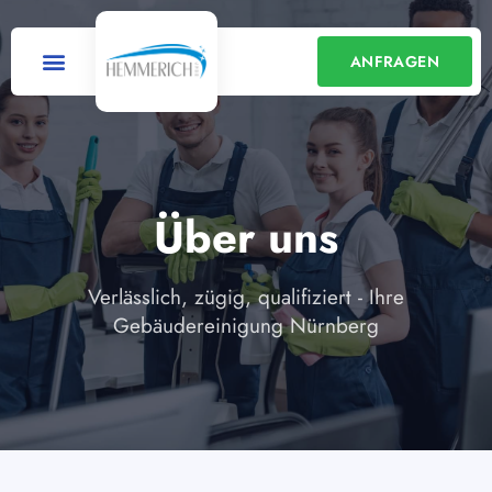
ANFRAGEN
Über uns
Verlässlich, zügig, qualifiziert - Ihre
Gebäudereinigung Nürnberg