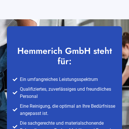
Hemmerich GmbH steht
für:
Ein umfangreiches Leistungsspektrum
Qualifiziertes, zuverlässiges und freundliches
Personal
Eine Reinigung, die optimal an Ihre Bedürfnisse
angepasst ist.
Die sachgerechte und materialschonende