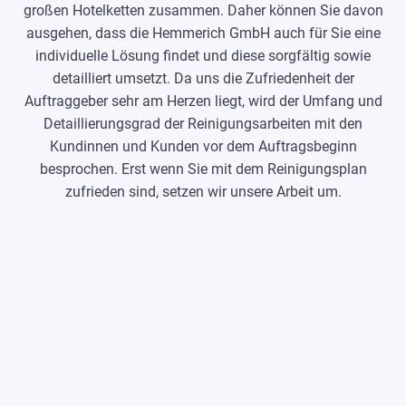
großen Hotelketten zusammen. Daher können Sie davon
ausgehen, dass die Hemmerich GmbH auch für Sie eine
individuelle Lösung findet und diese sorgfältig sowie
detailliert umsetzt. Da uns die Zufriedenheit der
Auftraggeber sehr am Herzen liegt, wird der Umfang und
Detaillierungsgrad der Reinigungsarbeiten mit den
Kundinnen und Kunden vor dem Auftragsbeginn
besprochen. Erst wenn Sie mit dem Reinigungsplan
zufrieden sind, setzen wir unsere Arbeit um.